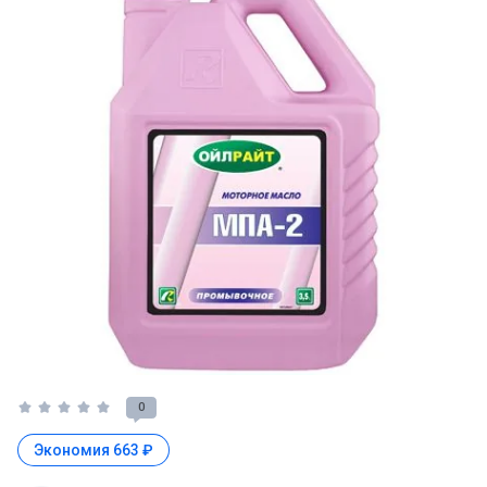
0
Экономия 663 ₽